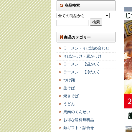
商品検索
商品カテゴリー
ラーメン・そば詰め合わせ
そばかっけ・麦かっけ
ラーメン 【温かい】
ラーメン 【冷たい】
つけ麺
生そば
焼きそば
うどん
馬肉のくんせい
お得な送料無料品
麺ギフト・詰合せ