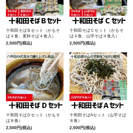
十和田そばＢセット（かもそ
十和田そばＣセット（かもそ
ば４食、更科そば４食入）
ば４食、山芋そば４食入）
2,500円(税込)
2,500円(税込)
十和田そばＤセット（かもそ
十和田そばAセット（山芋そば
ば８食）
８食）
2,500円(税込)
2,500円(税込)