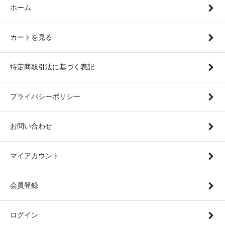
ホーム
カートを見る
特定商取引法に基づく表記
プライバシーポリシー
お問い合わせ
マイアカウント
会員登録
ログイン