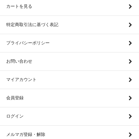
カートを見る
特定商取引法に基づく表記
プライバシーポリシー
お問い合わせ
マイアカウント
会員登録
ログイン
メルマガ登録・解除