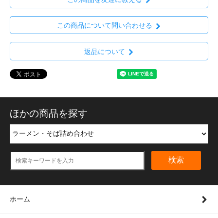
この商品について問い合わせる
返品について
ほかの商品を探す
検索
ホーム