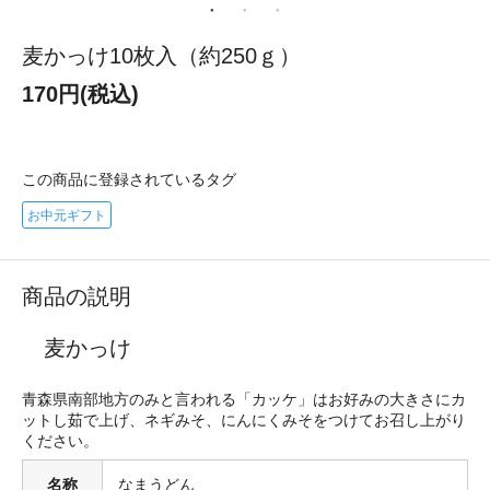
麦かっけ10枚入（約250ｇ）
170円(税込)
この商品に登録されているタグ
お中元ギフト
商品の説明
麦かっけ
青森県南部地方のみと言われる「カッケ」はお好みの大きさにカ
ットし茹で上げ、ネギみそ、にんにくみそをつけてお召し上がり
ください。
名称
なまうどん