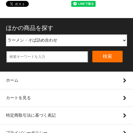
ほかの商品を探す
検索
ホーム
カートを見る
特定商取引法に基づく表記
プライバシーポリシー