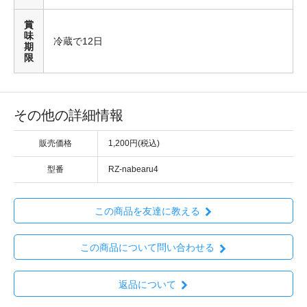
賞
味
冷蔵で12日
期
限
その他の詳細情報
販売価格
1,200円(税込)
型番
RZ-nabearu4
この商品を友達に教える
この商品について問い合わせる
返品について