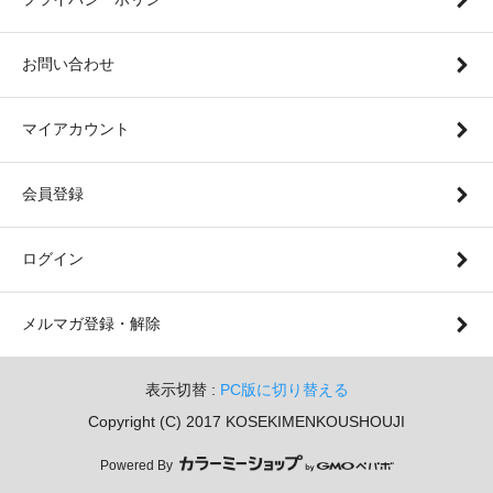
お問い合わせ
マイアカウント
会員登録
ログイン
メルマガ登録・解除
表示切替 :
PC版に切り替える
Copyright (C) 2017 KOSEKIMENKOUSHOUJI
Powered By