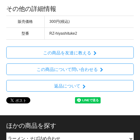
その他の詳細情報
販売価格
300円(税込)
型番
RZ-hiyashituke2
この商品を友達に教える
この商品について問い合わせる
返品について
ほかの商品を探す