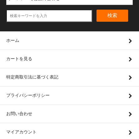
検索
ホーム
カートを見る
特定商取引法に基づく表記
プライバシーポリシー
お問い合わせ
マイアカウント